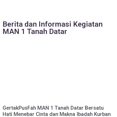
Berita dan Informasi Kegiatan
MAN 1 Tanah Datar
GertakPusFah MAN 1 Tanah Datar Bersatu
Hati Menebar Cinta dan Makna Ibadah Kurban