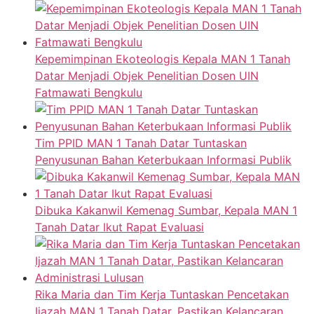
Kepemimpinan Ekoteologis Kepala MAN 1 Tanah
Datar Menjadi Objek Penelitian Dosen UIN
Fatmawati Bengkulu
Tim PPID MAN 1 Tanah Datar Tuntaskan
Penyusunan Bahan Keterbukaan Informasi Publik
Dibuka Kakanwil Kemenag Sumbar, Kepala MAN 1
Tanah Datar Ikut Rapat Evaluasi
Rika Maria dan Tim Kerja Tuntaskan Pencetakan
Ijazah MAN 1 Tanah Datar, Pastikan Kelancaran