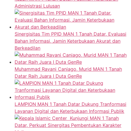
Administrasi Lulusan
Sinergisitas Tim PPID MAN 1 Tanah Datar, Evaluasi
Bahan Informasi, Jamin Keterbukaan Akurat dan
Berkeadilan
Muhammad Ravani Caniago, Murid MAN 1 Tanah
Datar Raih Juara I Duta GenRe
LAMPION MAN 1 Tanah Datar Dukung Tranformasi
Layanan Digital dan Keterbukaan Informasi Publik