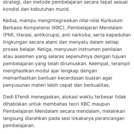
strategi, dan metode pembelajaran secara tepat sesuai
kondisi dan kebutuhan murid.
Kedua, mampu mengintegrasikan nilai-nilai Kurikulum
Berbasis Kompetensi (KBC), Pembelajaran Mendalam
(PM), literasi, antikorupsi, anti narkoba, serta kepedulian
lingkungan secara alami dan menyatu dalam setiap
proses belajar. Ketiga, menyusun instrumen penilaian
atau asesmen yang selaras sepenuhnya dengan tujuan
pembelajaran yang telah dirumuskan. Keempat, terampil
menghasilkan modul ajar lengkap dengan
memanfaatkan bantuan kecerdasan buatan agar
penyusunan materi lebih cepat dan berkualitas.
Dedi Efendi menegaskan, alokasi waktu terbesar tidak
dihabiskan untuk membahas teori KBC maupun
Pembelajaran Mendalam secara mendalam, melainkan
langsung diarahkan pada sesi lokakarya perancangan
pembelajaran.