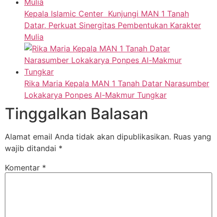
Kepala Islamic Center Kunjungi MAN 1 Tanah
Datar, Perkuat Sinergitas Pembentukan Karakter
Mulia
Rika Maria Kepala MAN 1 Tanah Datar Narasumber
Lokakarya Ponpes Al-Makmur Tungkar
Tinggalkan Balasan
Alamat email Anda tidak akan dipublikasikan.
Ruas yang
wajib ditandai
*
Komentar
*