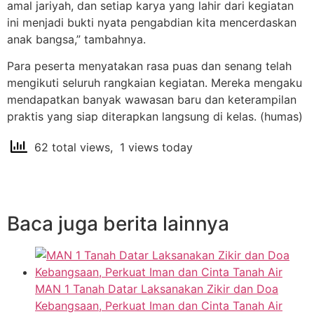
amal jariyah, dan setiap karya yang lahir dari kegiatan
ini menjadi bukti nyata pengabdian kita mencerdaskan
anak bangsa,” tambahnya.
Para peserta menyatakan rasa puas dan senang telah
mengikuti seluruh rangkaian kegiatan. Mereka mengaku
mendapatkan banyak wawasan baru dan keterampilan
praktis yang siap diterapkan langsung di kelas. (humas)
62 total views, 1 views today
Baca juga berita lainnya
MAN 1 Tanah Datar Laksanakan Zikir dan Doa
Kebangsaan, Perkuat Iman dan Cinta Tanah Air